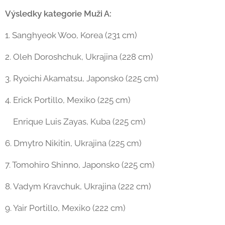
Výsledky kategorie Muži A:
1. Sanghyeok Woo, Korea (231 cm)
2. Oleh Doroshchuk, Ukrajina (228 cm)
3. Ryoichi Akamatsu, Japonsko (225 cm)
4. Erick Portillo, Mexiko (225 cm)
Enrique Luis Zayas, Kuba (225 cm)
6. Dmytro Nikitin, Ukrajina (225 cm)
7. Tomohiro Shinno, Japonsko (225 cm)
8. Vadym Kravchuk, Ukrajina (222 cm)
9. Yair Portillo, Mexiko (222 cm)