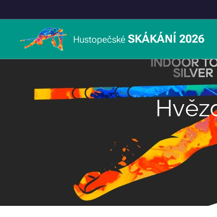
SKÁKÁNÍ 2026
Hustopečské
Hvězd