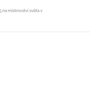
5 na mistrovství světa v